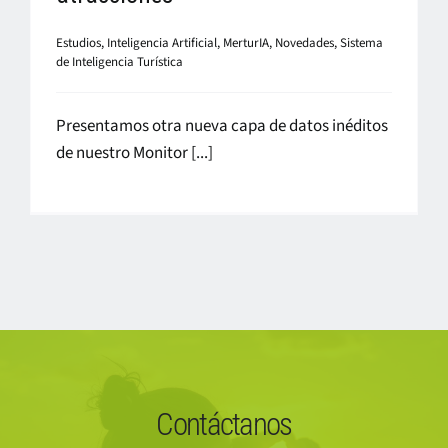
Estudios
,
Inteligencia Artificial
,
MerturIA
,
Novedades
,
Sistema
de Inteligencia Turística
Presentamos otra nueva capa de datos inéditos
de nuestro Monitor [...]
Contáctanos