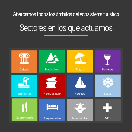
Abarcamos todos los ámbitos del ecosistema turístico
Sectores en los que actuamos