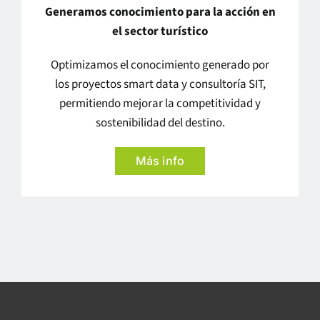
Generamos conocimiento para la acción en
el sector turístico
Optimizamos el conocimiento generado por
los proyectos smart data y consultoría SIT,
permitiendo mejorar la competitividad y
sostenibilidad del destino.
Más info