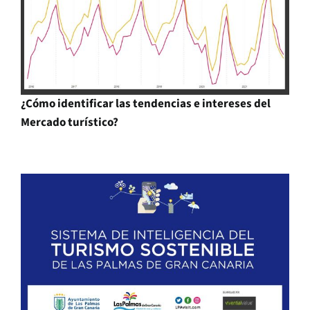
¿Cómo identificar las tendencias e intereses del
Mercado turístico?