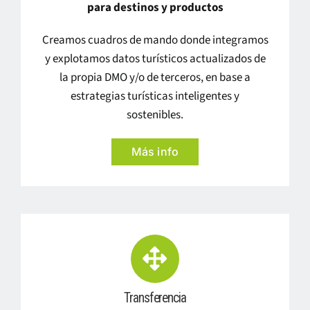
para destinos y productos
Creamos cuadros de mando donde integramos
y explotamos datos turísticos actualizados de
la propia DMO y/o de terceros, en base a
estrategias turísticas inteligentes y
sostenibles.
Más info
Transferencia