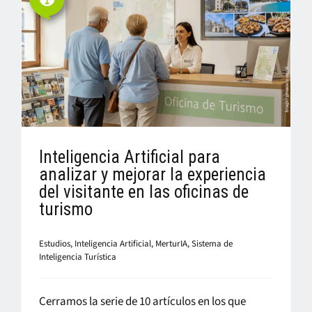
Inteligencia Artificial para
analizar y mejorar la experiencia
del visitante en las oficinas de
turismo
Estudios
,
Inteligencia Artificial
,
MerturIA
,
Sistema de
Inteligencia Turística
Cerramos la serie de 10 artículos en los que