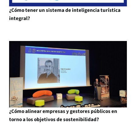
¿Cómo tener un sistema de inteligencia turística
integral?
¿Cómo alinear empresas y gestores públicos en
torno a los objetivos de sostenibilidad?