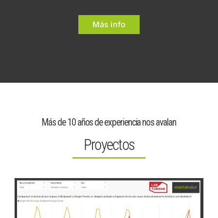
Más info
Más de 10 años de experiencia nos avalan
Proyectos