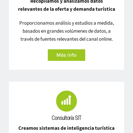
Recopilamos y analizamos datos
relevantes de la oferta y demanda turística
Proporcionamos análisis y estudios a medida,
basados en grandes volúmenes de datos, a
través de fuentes relevantes del canal online.
Más info
Consultoría SIT
Creamos sistemas de inteligencia turística