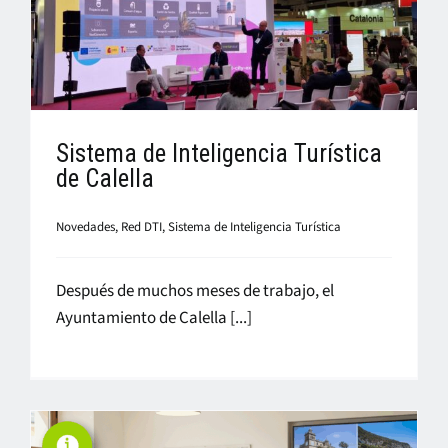
Sistema de Inteligencia Turística
de Calella
Novedades
,
Red DTI
,
Sistema de Inteligencia Turística
Después de muchos meses de trabajo, el
Ayuntamiento de Calella [...]