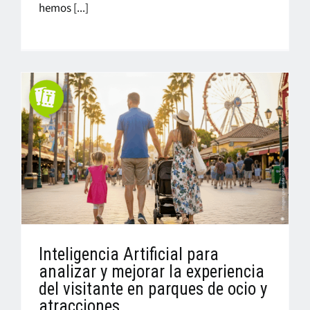
hemos [...]
Inteligencia Artificial para
analizar y mejorar la experiencia
del visitante en parques de ocio y
atracciones