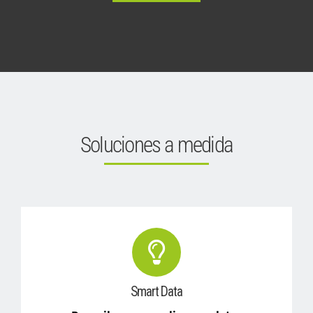
Soluciones a medida
Smart Data