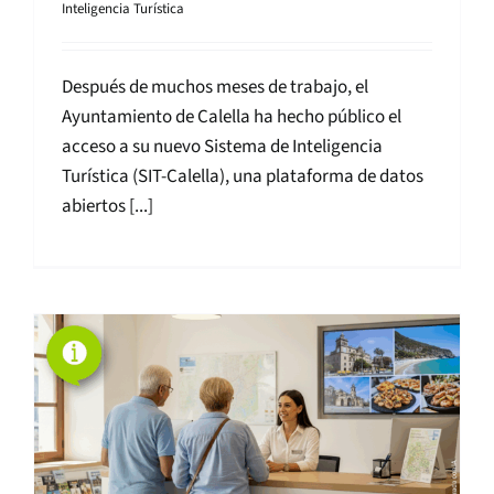
Inteligencia Turística
Después de muchos meses de trabajo, el
Ayuntamiento de Calella ha hecho público el
acceso a su nuevo Sistema de Inteligencia
Turística (SIT-Calella), una plataforma de datos
abiertos [...]