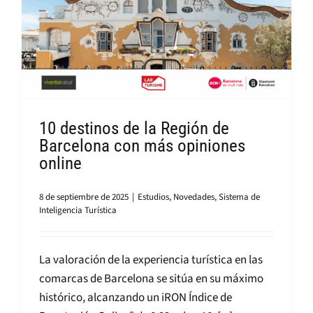
10 destinos de la Región de
Barcelona con más opiniones
online
8 de septiembre de 2025
|
Estudios
,
Novedades
,
Sistema de
Inteligencia Turística
La valoración de la experiencia turística en las
comarcas de Barcelona se sitúa en su máximo
histórico, alcanzando un iRON Índice de