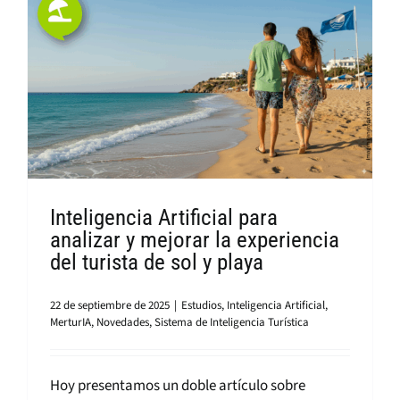
Inteligencia Artificial para
analizar y mejorar la experiencia
del turista de sol y playa
22 de septiembre de 2025
|
Estudios
,
Inteligencia Artificial
,
MerturIA
,
Novedades
,
Sistema de Inteligencia Turística
Hoy presentamos un doble artículo sobre