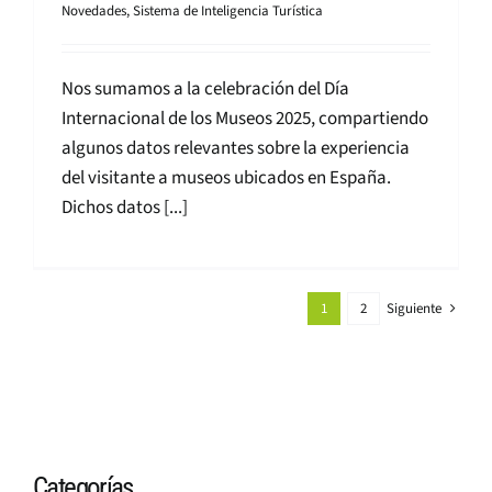
Novedades
,
Sistema de Inteligencia Turística
Nos sumamos a la celebración del Día
Internacional de los Museos 2025, compartiendo
algunos datos relevantes sobre la experiencia
del visitante a museos ubicados en España.
Dichos datos [...]
1
2
Siguiente
Categorías