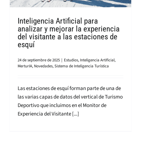
Inteligencia Artificial para
analizar y mejorar la experiencia
del visitante a las estaciones de
esquí
24 de septiembre de 2025
|
Estudios
,
Inteligencia Artificial
,
MerturIA
,
Novedades
,
Sistema de Inteligencia Turística
Las estaciones de esquí forman parte de una de
las varias capas de datos del vertical de Turismo
Deportivo que incluimos en el Monitor de
Experiencia del Visitante [...]