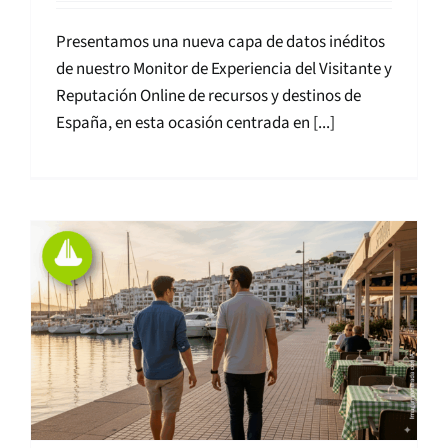
Presentamos una nueva capa de datos inéditos
de nuestro Monitor de Experiencia del Visitante y
Reputación Online de recursos y destinos de
España, en esta ocasión centrada en [...]