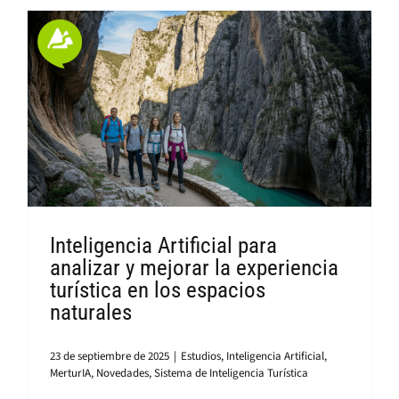
Inteligencia Artificial para
analizar y mejorar la experiencia
turística en los espacios
naturales
23 de septiembre de 2025
|
Estudios
,
Inteligencia Artificial
,
MerturIA
,
Novedades
,
Sistema de Inteligencia Turística