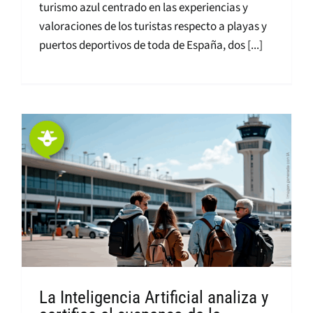
turismo azul centrado en las experiencias y
valoraciones de los turistas respecto a playas y
puertos deportivos de toda de España, dos [...]
La Inteligencia Artificial analiza y