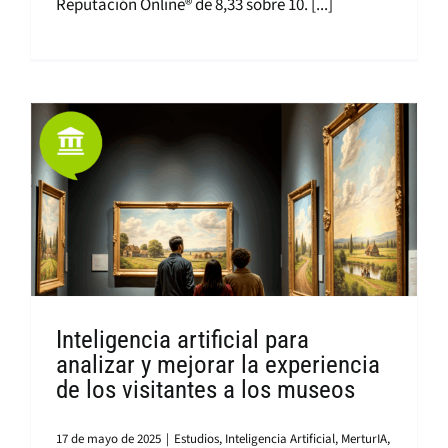
Reputación Online® de 8,33 sobre 10. [...]
Inteligencia artificial para
analizar y mejorar la experiencia
de los visitantes a los museos
17 de mayo de 2025
|
Estudios
,
Inteligencia Artificial
,
MerturIA
,