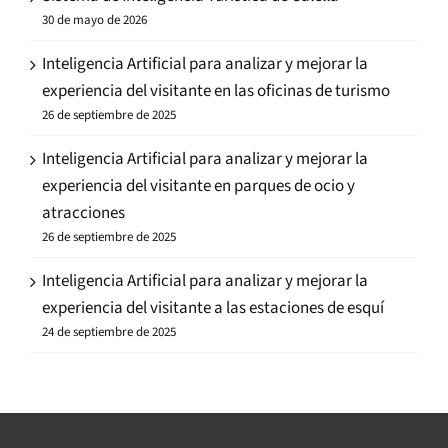
30 de mayo de 2026
Inteligencia Artificial para analizar y mejorar la
experiencia del visitante en las oficinas de turismo
26 de septiembre de 2025
Inteligencia Artificial para analizar y mejorar la
experiencia del visitante en parques de ocio y
atracciones
26 de septiembre de 2025
Inteligencia Artificial para analizar y mejorar la
experiencia del visitante a las estaciones de esquí
24 de septiembre de 2025