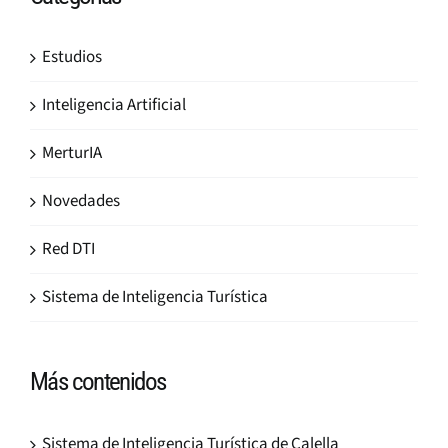
Estudios
Inteligencia Artificial
MerturIA
Novedades
Red DTI
Sistema de Inteligencia Turística
Más contenidos
Sistema de Inteligencia Turística de Calella