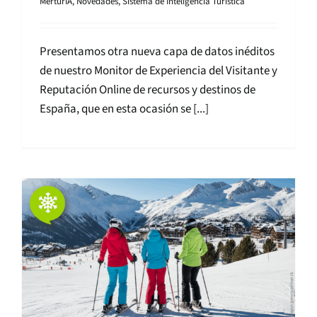
MerturIA
,
Novedades
,
Sistema de Inteligencia Turística
Presentamos otra nueva capa de datos inéditos
de nuestro Monitor de Experiencia del Visitante y
Reputación Online de recursos y destinos de
España, que en esta ocasión se [...]