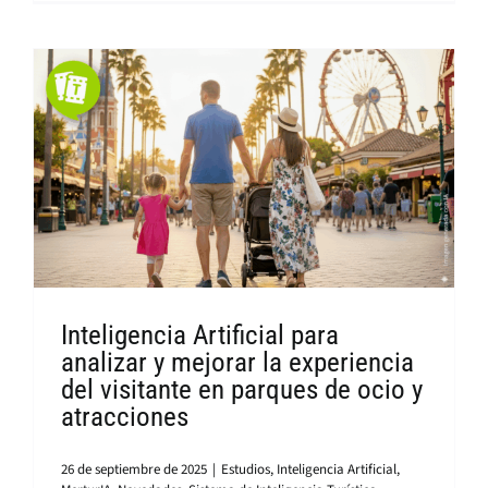
Inteligencia Artificial para
analizar y mejorar la experiencia
del visitante en parques de ocio y
atracciones
26 de septiembre de 2025
|
Estudios
,
Inteligencia Artificial
,