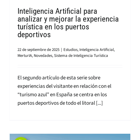
Inteligencia Artificial para
analizar y mejorar la experiencia
turística en los puertos
deportivos
22 de septiembre de 2025
|
Estudios
,
Inteligencia Artificial
,
MerturIA
,
Novedades
,
Sistema de Inteligencia Turística
El segundo artículo de esta serie sobre
experiencias del visitante en relación con el
“turismo azul” en España se centra en los
puertos deportivos de todo el litoral [...]