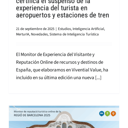
certifica el suspenso de la
experiencia del turista en
aeropuertos y estaciones de tren
21 de septiembre de 2025
|
Estudios
,
Inteligencia Artificial
,
MerturIA
,
Novedades
,
Sistema de Inteligencia Turística
El Monitor de Experiencia del Visitante y
Reputación Online de recursos y destinos de
España, que elaboramos en Vivential Value, ha
incluido en su última edición una nueva [...]