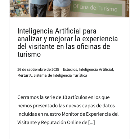
Inteligencia Artificial para
analizar y mejorar la experiencia
del visitante en las oficinas de
turismo
26 de septiembre de 2025
|
Estudios
,
Inteligencia Artificial
,
MerturIA
,
Sistema de Inteligencia Turística
Cerramos la serie de 10 artículos en los que
hemos presentado las nuevas capas de datos
incluidas en nuestro Monitor de Experiencia del
Visitante y Reputación Online de [...]