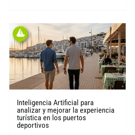
Inteligencia Artificial para
analizar y mejorar la experiencia
turística en los puertos
deportivos