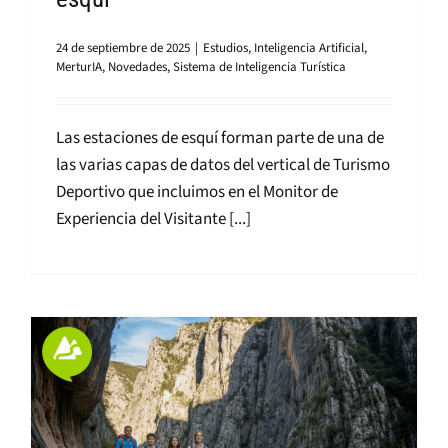
24 de septiembre de 2025
|
Estudios
,
Inteligencia Artificial
,
MerturIA
,
Novedades
,
Sistema de Inteligencia Turística
Las estaciones de esquí forman parte de una de
las varias capas de datos del vertical de Turismo
Deportivo que incluimos en el Monitor de
Experiencia del Visitante [...]