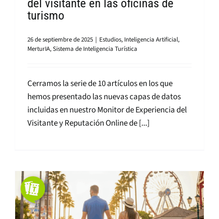
del visitante en las oficinas de
turismo
26 de septiembre de 2025
|
Estudios
,
Inteligencia Artificial
,
MerturIA
,
Sistema de Inteligencia Turística
Cerramos la serie de 10 artículos en los que
hemos presentado las nuevas capas de datos
incluidas en nuestro Monitor de Experiencia del
Visitante y Reputación Online de [...]