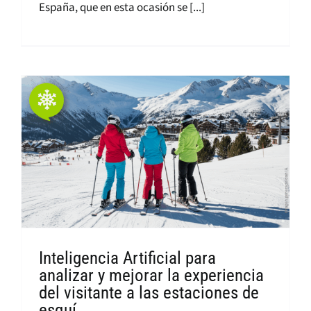
España, que en esta ocasión se [...]
Inteligencia Artificial para
analizar y mejorar la experiencia
del visitante a las estaciones de
esquí