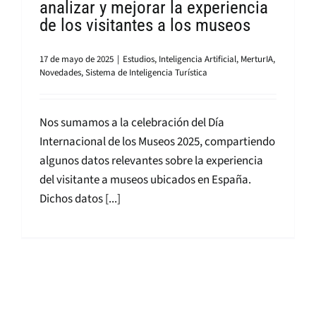
analizar y mejorar la experiencia
de los visitantes a los museos
17 de mayo de 2025
|
Estudios
,
Inteligencia Artificial
,
MerturIA
,
Novedades
,
Sistema de Inteligencia Turística
Nos sumamos a la celebración del Día
Internacional de los Museos 2025, compartiendo
algunos datos relevantes sobre la experiencia
del visitante a museos ubicados en España.
Dichos datos [...]