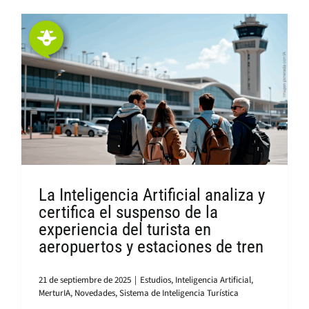
La Inteligencia Artificial analiza y
certifica el suspenso de la
experiencia del turista en
aeropuertos y estaciones de tren
21 de septiembre de 2025
|
Estudios
,
Inteligencia Artificial
,
MerturIA
,
Novedades
,
Sistema de Inteligencia Turística