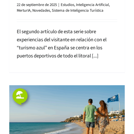
22 de septiembre de 2025
|
Estudios
,
Inteligencia Artificial
,
MerturIA
,
Novedades
,
Sistema de Inteligencia Turística
El segundo artículo de esta serie sobre
experiencias del visitante en relación con el
“turismo azul” en España se centra en los
puertos deportivos de todo el litoral [...]