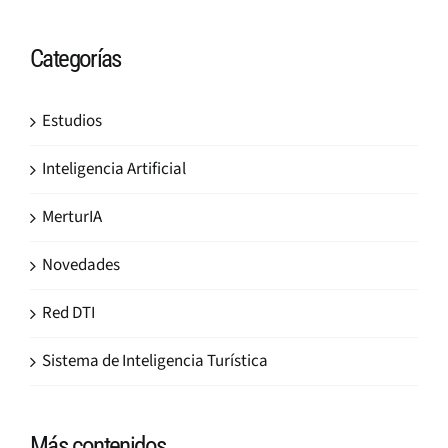
Categorías
Estudios
Inteligencia Artificial
MerturIA
Novedades
Red DTI
Sistema de Inteligencia Turística
Más contenidos