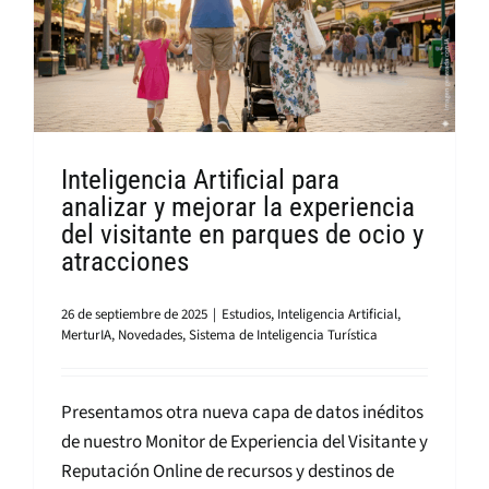
Inteligencia Artificial para
analizar y mejorar la experiencia
del visitante en parques de ocio y
atracciones
26 de septiembre de 2025
|
Estudios
,
Inteligencia Artificial
,
MerturIA
,
Novedades
,
Sistema de Inteligencia Turística
Presentamos otra nueva capa de datos inéditos
de nuestro Monitor de Experiencia del Visitante y
Reputación Online de recursos y destinos de