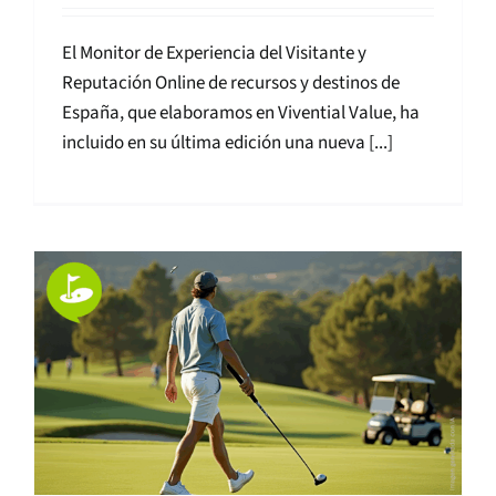
El Monitor de Experiencia del Visitante y
Reputación Online de recursos y destinos de
España, que elaboramos en Vivential Value, ha
incluido en su última edición una nueva [...]