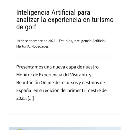
Inteligencia Artificial para
analizar la experiencia en turismo
de golf
19 de septiembre de 2025
|
Estudios
,
Inteligencia Artificial
,
MerturIA
,
Novedades
Presentamos una nueva capa de nuestro
Monitor de Experiencia del Visitante y
Reputación Online de recursos y destinos de
España, en su edición del primer trimestre de
2025, [...]