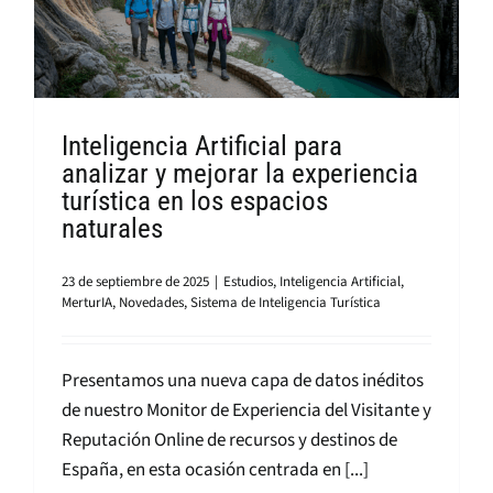
Inteligencia Artificial para
analizar y mejorar la experiencia
turística en los espacios
naturales
23 de septiembre de 2025
|
Estudios
,
Inteligencia Artificial
,
MerturIA
,
Novedades
,
Sistema de Inteligencia Turística
Presentamos una nueva capa de datos inéditos
de nuestro Monitor de Experiencia del Visitante y
Reputación Online de recursos y destinos de
España, en esta ocasión centrada en [...]