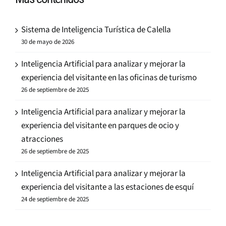
Sistema de Inteligencia Turística de Calella
30 de mayo de 2026
Inteligencia Artificial para analizar y mejorar la
experiencia del visitante en las oficinas de turismo
26 de septiembre de 2025
Inteligencia Artificial para analizar y mejorar la
experiencia del visitante en parques de ocio y
atracciones
26 de septiembre de 2025
Inteligencia Artificial para analizar y mejorar la
experiencia del visitante a las estaciones de esquí
24 de septiembre de 2025