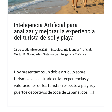
Inteligencia Artificial para
analizar y mejorar la experiencia
del turista de sol y playa
22 de septiembre de 2025
|
Estudios
,
Inteligencia Artificial
,
MerturIA
,
Novedades
,
Sistema de Inteligencia Turística
Hoy presentamos un doble artículo sobre
turismo azul centrado en las experiencias y
valoraciones de los turistas respecto a playas y
puertos deportivos de toda de España, dos [...]