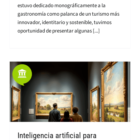
estuvo dedicado monográficamente a la
gastronomía como palanca de un turismo más
innovador, identitario y sostenible, tuvimos
oportunidad de presentar algunas [...]
Inteligencia artificial para