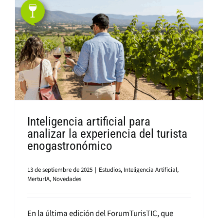
Inteligencia artificial para
analizar la experiencia del turista
enogastronómico
13 de septiembre de 2025
|
Estudios
,
Inteligencia Artificial
,
MerturIA
,
Novedades
En la última edición del ForumTurisTIC, que