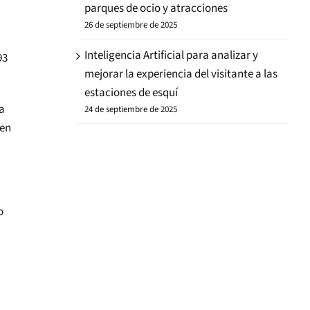
parques de ocio y atracciones
26 de septiembre de 2025
Inteligencia Artificial para analizar y
93
mejorar la experiencia del visitante a las
estaciones de esquí
ra
24 de septiembre de 2025
gen
o