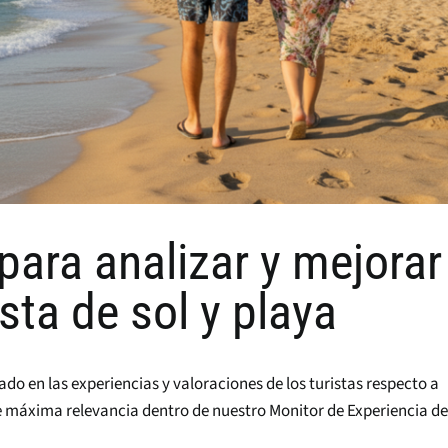
l para analizar y mejorar
ista de sol y playa
do en las experiencias y valoraciones de los turistas respecto a
e máxima relevancia dentro de nuestro Monitor de Experiencia de