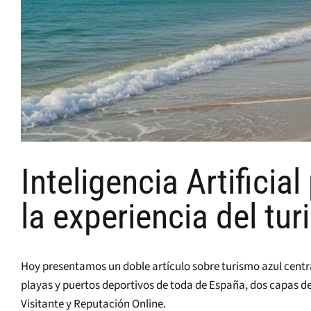
Inteligencia Artificia
la experiencia del tur
Hoy presentamos un doble artículo sobre turismo azul centra
playas y puertos deportivos de toda de España, dos capas d
Visitante y Reputación Online.