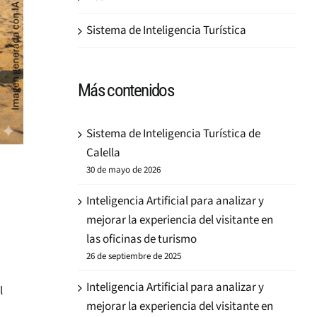
Sistema de Inteligencia Turística
Más contenidos
Sistema de Inteligencia Turística de
Calella
30 de mayo de 2026
Inteligencia Artificial para analizar y
mejorar la experiencia del visitante en
las oficinas de turismo
26 de septiembre de 2025
Inteligencia Artificial para analizar y
l
mejorar la experiencia del visitante en