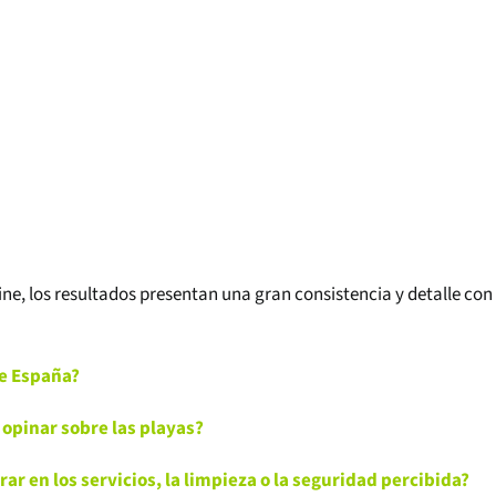
e, los resultados presentan una gran consistencia y detalle con 
de España?
opinar sobre las playas?
ar en los servicios, la limpieza o la seguridad percibida?