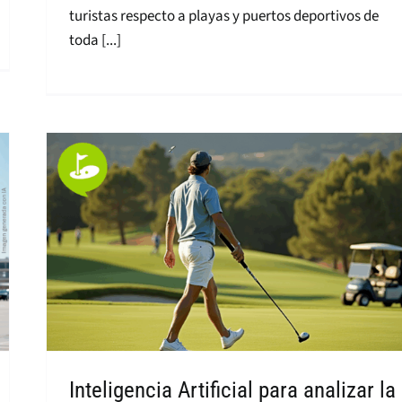
turistas respecto a playas y puertos deportivos de
toda [...]
Inteligencia Artificial para analizar la