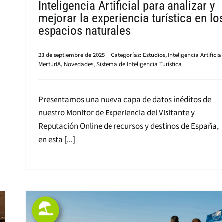
Inteligencia Artificial para analizar y
mejorar la experiencia turística en lo
espacios naturales
23 de septiembre de 2025
|
Categorías:
Estudios
,
Inteligencia Artificia
MerturIA
,
Novedades
,
Sistema de Inteligencia Turística
Presentamos una nueva capa de datos inéditos de
nuestro Monitor de Experiencia del Visitante y
Reputación Online de recursos y destinos de España,
en esta [...]