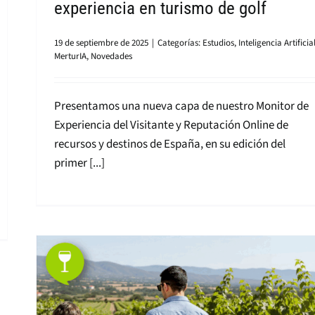
experiencia en turismo de golf
19 de septiembre de 2025
|
Categorías:
Estudios
,
Inteligencia Artificia
MerturIA
,
Novedades
Presentamos una nueva capa de nuestro Monitor de
Experiencia del Visitante y Reputación Online de
recursos y destinos de España, en su edición del
primer [...]