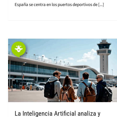
España se centra en los puertos deportivos de [...]
La Inteligencia Artificial analiza y