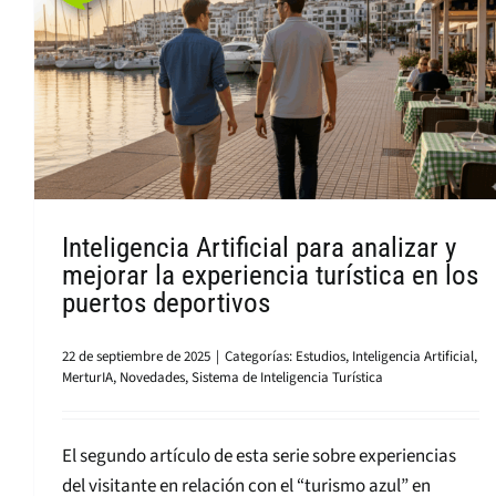
Inteligencia Artificial para analizar y
mejorar la experiencia turística en los
puertos deportivos
22 de septiembre de 2025
|
Categorías:
Estudios
,
Inteligencia Artificial
,
MerturIA
,
Novedades
,
Sistema de Inteligencia Turística
El segundo artículo de esta serie sobre experiencias
del visitante en relación con el “turismo azul” en