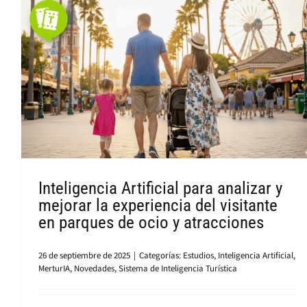
Inteligencia Artificial para analizar y
mejorar la experiencia del visitante
en parques de ocio y atracciones
26 de septiembre de 2025
|
Categorías:
Estudios
,
Inteligencia Artificial
,
MerturIA
,
Novedades
,
Sistema de Inteligencia Turística