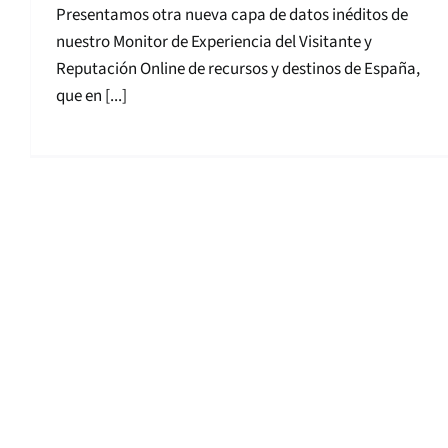
Presentamos otra nueva capa de datos inéditos de
nuestro Monitor de Experiencia del Visitante y
Reputación Online de recursos y destinos de España,
que en [...]