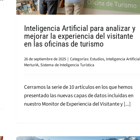
Inteligencia Artificial para analizar y
mejorar la experiencia del visitante
en las oficinas de turismo
26 de septiembre de 2025
|
Categorías:
Estudios
,
Inteligencia Artificia
MerturIA
,
Sistema de Inteligencia Turística
Cerramos la serie de 10 artículos en los que hemos
presentado las nuevas capas de datos incluidas en
nuestro Monitor de Experiencia del Visitante y [...]