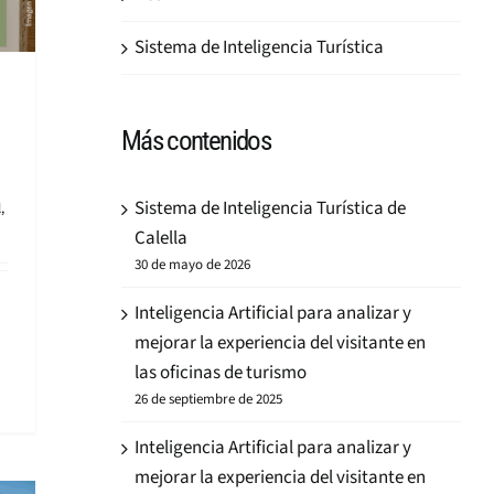
Sistema de Inteligencia Turística
Más contenidos
Sistema de Inteligencia Turística de
l
,
Calella
30 de mayo de 2026
Inteligencia Artificial para analizar y
mejorar la experiencia del visitante en
las oficinas de turismo
26 de septiembre de 2025
Inteligencia Artificial para analizar y
mejorar la experiencia del visitante en