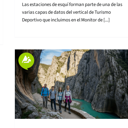
Las estaciones de esquí forman parte de una de las
varias capas de datos del vertical de Turismo
Deportivo que incluimos en el Monitor de [...]