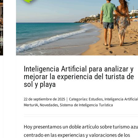
Inteligencia Artificial para analizar y
mejorar la experiencia del turista de
sol y playa
22 de septiembre de 2025
|
Categorías:
Estudios
,
Inteligencia Artificia
MerturIA
,
Novedades
,
Sistema de Inteligencia Turística
Hoy presentamos un doble artículo sobre turismo azu
centrado en las experiencias y valoraciones de los