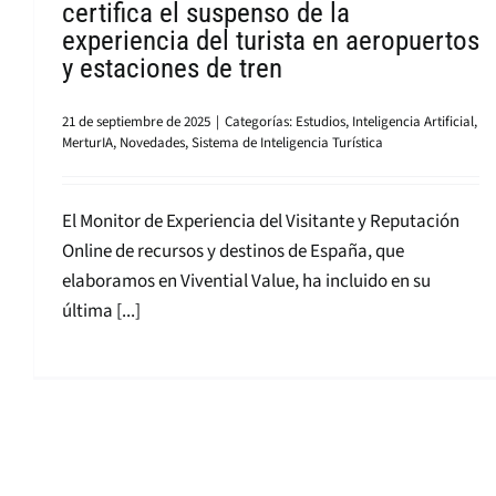
certifica el suspenso de la
experiencia del turista en aeropuertos
y estaciones de tren
21 de septiembre de 2025
|
Categorías:
Estudios
,
Inteligencia Artificial
,
MerturIA
,
Novedades
,
Sistema de Inteligencia Turística
El Monitor de Experiencia del Visitante y Reputación
Online de recursos y destinos de España, que
elaboramos en Vivential Value, ha incluido en su
última [...]