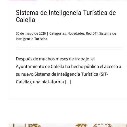
Sistema de Inteligencia Turística de
Calella
30 de mayo de 2026
|
Categorías:
Novedades
,
Red DTI
,
Sistema de
Inteligencia Turística
Después de muchos meses de trabajo, el
Ayuntamiento de Calella ha hecho público el acceso a
su nuevo Sistema de Inteligencia Turística (SIT-
Calella), una plataforma [...]