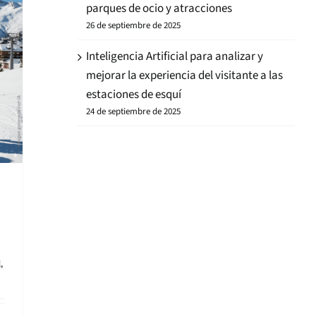
parques de ocio y atracciones
26 de septiembre de 2025
Inteligencia Artificial para analizar y
mejorar la experiencia del visitante a las
estaciones de esquí
24 de septiembre de 2025
l
,