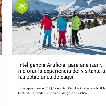
Inteligencia Artificial para analizar y
mejorar la experiencia del visitante a
las estaciones de esquí
24 de septiembre de 2025
|
Categorías:
Estudios
,
Inteligencia Artificia
MerturIA
,
Novedades
,
Sistema de Inteligencia Turística