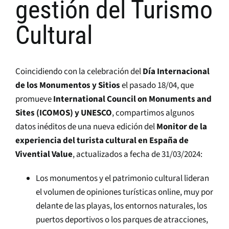
gestión del Turismo
Cultural
Coincidiendo con la celebración del
Día Internacional
de los Monumentos y Sitios
el pasado 18/04, que
promueve
International Council on Monuments and
Sites (ICOMOS) y UNESCO
, compartimos algunos
datos inéditos de una nueva edición del
Monitor de la
experiencia del turista cultural en España de
Vivential Value
, actualizados a fecha de 31/03/2024:
Los monumentos y el patrimonio cultural lideran
el volumen de opiniones turísticas online, muy por
delante de las playas, los entornos naturales, los
puertos deportivos o los parques de atracciones,