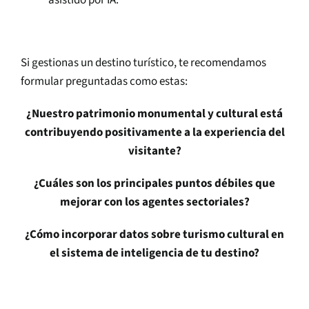
asistido por IA.
Si gestionas un destino turístico, te recomendamos
formular preguntadas como estas:
¿Nuestro patrimonio monumental y cultural está
contribuyendo positivamente a la experiencia del
visitante?
¿Cuáles son los principales puntos débiles que
mejorar con los agentes sectoriales?
¿Cómo incorporar datos sobre turismo cultural en
el sistema de inteligencia de tu destino?