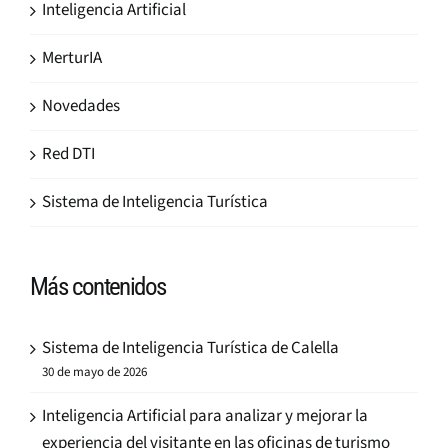
Inteligencia Artificial
MerturIA
Novedades
Red DTI
Sistema de Inteligencia Turística
Más contenidos
Sistema de Inteligencia Turística de Calella
30 de mayo de 2026
Inteligencia Artificial para analizar y mejorar la
experiencia del visitante en las oficinas de turismo