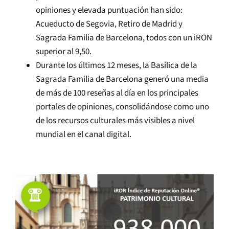
opiniones y elevada puntuación han sido:
Acueducto de Segovia, Retiro de Madrid y
Sagrada Familia de Barcelona, todos con un iRON
superior al 9,50.
Durante los últimos 12 meses, la Basílica de la
Sagrada Familia de Barcelona generó una media
de más de 100 reseñas al día en los principales
portales de opiniones, consolidándose como uno
de los recursos culturales más visibles a nivel
mundial en el canal digital.