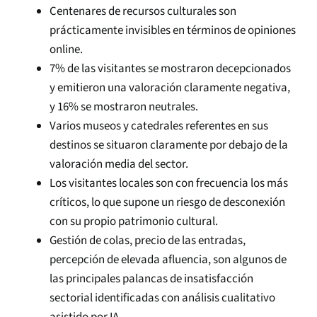
Centenares de recursos culturales son
prácticamente invisibles en términos de opiniones
online.
7% de las visitantes se mostraron decepcionados
y emitieron una valoración claramente negativa,
y 16% se mostraron neutrales.
Varios museos y catedrales referentes en sus
destinos se situaron claramente por debajo de la
valoración media del sector.
Los visitantes locales son con frecuencia los más
críticos, lo que supone un riesgo de desconexión
con su propio patrimonio cultural.
Gestión de colas, precio de las entradas,
percepción de elevada afluencia, son algunos de
las principales palancas de insatisfacción
sectorial identificadas con análisis cualitativo