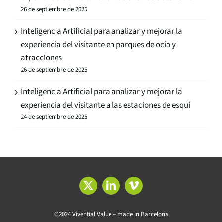
26 de septiembre de 2025
Inteligencia Artificial para analizar y mejorar la
experiencia del visitante en parques de ocio y
atracciones
26 de septiembre de 2025
Inteligencia Artificial para analizar y mejorar la
experiencia del visitante a las estaciones de esquí
24 de septiembre de 2025
©2024 Vivential Value – made in Barcelona