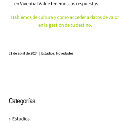
… en Vivential Value tenemos las respuestas.
Hablemos de cultura y como acceder a datos de valor
en la gestión de tu destino.
21 de abril de 2024
|
Estudios
,
Novedades
Categorías
Estudios