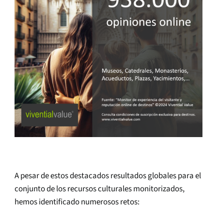
A pesar de estos destacados resultados globales para el
conjunto de los recursos culturales monitorizados,
hemos identificado numerosos retos: