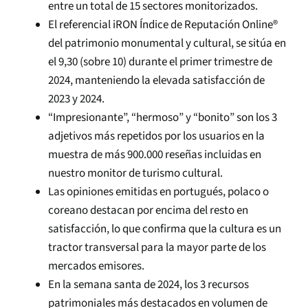
entre un total de 15 sectores monitorizados.
El referencial iRON Índice de Reputación Online®
del patrimonio monumental y cultural, se sitúa en
el 9,30 (sobre 10) durante el primer trimestre de
2024, manteniendo la elevada satisfacción de
2023 y 2024.
“Impresionante”, “hermoso” y “bonito” son los 3
adjetivos más repetidos por los usuarios en la
muestra de más 900.000 reseñas incluidas en
nuestro monitor de turismo cultural.
Las opiniones emitidas en portugués, polaco o
coreano destacan por encima del resto en
satisfacción, lo que confirma que la cultura es un
tractor transversal para la mayor parte de los
mercados emisores.
En la semana santa de 2024, los 3 recursos
patrimoniales más destacados en volumen de