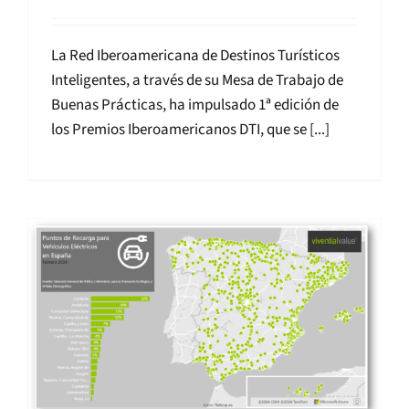
La Red Iberoamericana de Destinos Turísticos
Inteligentes, a través de su Mesa de Trabajo de
Buenas Prácticas, ha impulsado 1ª edición de
los Premios Iberoamericanos DTI, que se [...]