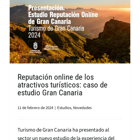
Reputación online de los
atractivos turísticos: caso de
estudio Gran Canaria
11 de febrero de 2024
|
Estudios
,
Novedades
Turismo de Gran Canaria ha presentado al
sector un nuevo estudio de la experiencia del