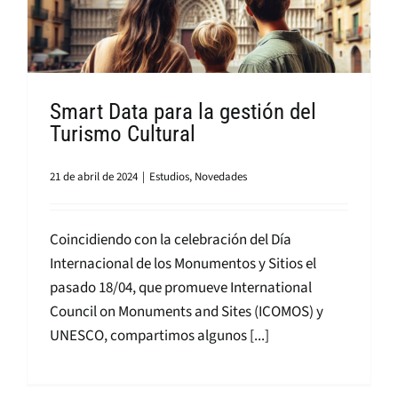
Smart Data para la gestión del
Turismo Cultural
21 de abril de 2024
|
Estudios
,
Novedades
Coincidiendo con la celebración del Día
Internacional de los Monumentos y Sitios el
pasado 18/04, que promueve International
Council on Monuments and Sites (ICOMOS) y
UNESCO, compartimos algunos [...]