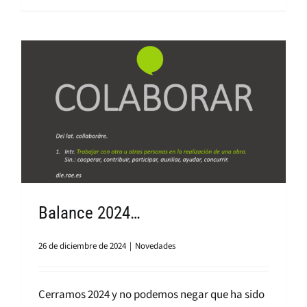
Balance 2024…
26 de diciembre de 2024
|
Novedades
Cerramos 2024 y no podemos negar que ha sido