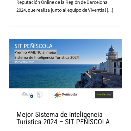
Reputación Online de la Región de Barcelona
2024, que realiza junto al equipo de Vivential [...]
Mejor Sistema de Inteligencia
Turística 2024 – SIT PEÑÍSCOLA