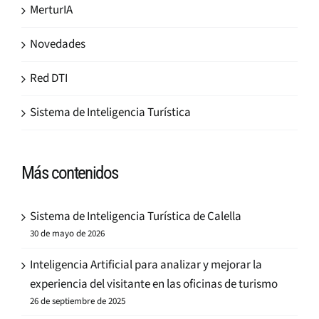
MerturIA
Novedades
Red DTI
Sistema de Inteligencia Turística
Más contenidos
Sistema de Inteligencia Turística de Calella
30 de mayo de 2026
Inteligencia Artificial para analizar y mejorar la
experiencia del visitante en las oficinas de turismo
26 de septiembre de 2025