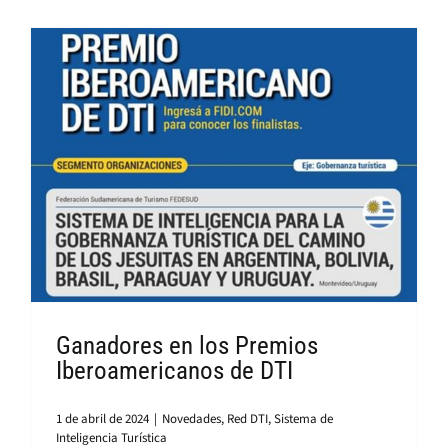
Ganadores en los Premios
Iberoamericanos de DTI
1 de abril de 2024
|
Novedades
,
Red DTI
,
Sistema de
Inteligencia Turística