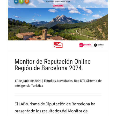
Monitor de Reputación Online
Región de Barcelona 2024
17 de junio de 2024
|
Estudios
,
Novedades
,
Red DTI
,
Sistema de
Inteligencia Turística
El LABturisme de Diputación de Barcelona ha
presentado los resultados del Monitor de