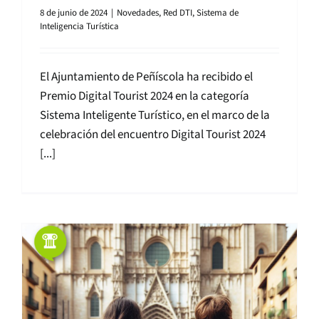
8 de junio de 2024
|
Novedades
,
Red DTI
,
Sistema de
Inteligencia Turística
El Ajuntamiento de Peñíscola ha recibido el
Premio Digital Tourist 2024 en la categoría
Sistema Inteligente Turístico, en el marco de la
celebración del encuentro Digital Tourist 2024
[...]