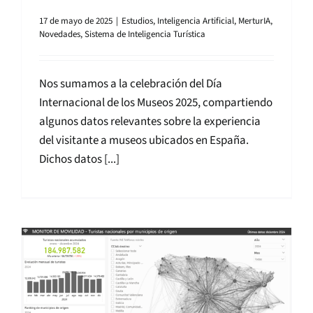
17 de mayo de 2025
|
Estudios
,
Inteligencia Artificial
,
MerturIA
,
Novedades
,
Sistema de Inteligencia Turística
Nos sumamos a la celebración del Día
Internacional de los Museos 2025, compartiendo
algunos datos relevantes sobre la experiencia
del visitante a museos ubicados en España.
Dichos datos [...]