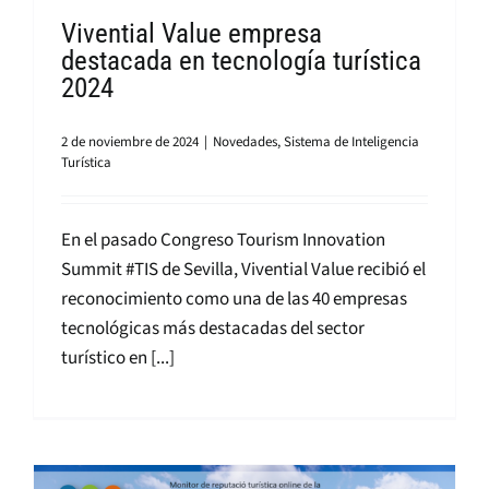
Vivential Value empresa
destacada en tecnología turística
2024
2 de noviembre de 2024
|
Novedades
,
Sistema de Inteligencia
Turística
En el pasado Congreso Tourism Innovation
Summit #TIS de Sevilla, Vivential Value recibió el
reconocimiento como una de las 40 empresas
tecnológicas más destacadas del sector
turístico en [...]