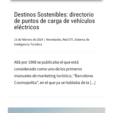
Destinos Sostenibles: directorio
de puntos de carga de vehículos
eléctricos
13 de febrero de 2024
|
Novedades
,
Red DTI
,
Sistema de
Inteligencia Turística
Allá por 1908 se publicaba el que está
considerado como uno de los primeros
manuales de marketing turístico, “Barcelona
Cosmopolita”, en el que ya se hablaba de la [...]