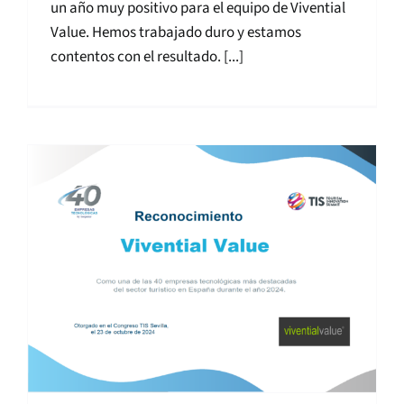
un año muy positivo para el equipo de Vivential
Value. Hemos trabajado duro y estamos
contentos con el resultado. [...]