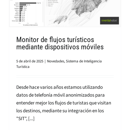
Monitor de flujos turísticos
mediante dispositivos móviles
5 de abril de 2025
|
Novedades
,
Sistema de Inteligencia
Turística
Desde hace varios años estamos utilizando
datos de telefonía móvil anonimizados para
entender mejor los flujos de turistas que visitan
los destinos, mediante su integración en los
"SIT", [...]