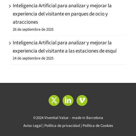
Inteligencia Artificial para analizar y mejorar la
experiencia del visitante en parques de ocio y
atracciones
26 de septiembre de 2025
Inteligencia Artificial para analizar y mejorar la
experiencia del visitante a las estaciones de esquí
24 de septiembre de 2025
©2024 Vivential Value – made in Barcelona
Aviso Legal
|
Política de privacidad
|
Política de Cookies